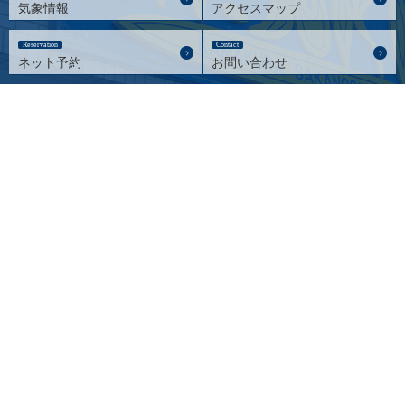
気象情報
アクセスマップ
Reservation
Contact
ネット予約
お問い合わせ