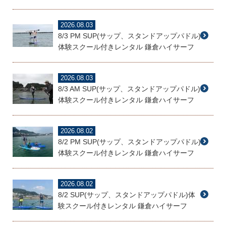
2026.08.03
8/3 PM SUP(サップ、スタンドアップパドル)
体験スクール付きレンタル 鎌倉ハイサーフ
2026.08.03
8/3 AM SUP(サップ、スタンドアップパドル)
体験スクール付きレンタル 鎌倉ハイサーフ
2026.08.02
8/2 PM SUP(サップ、スタンドアップパドル)
体験スクール付きレンタル 鎌倉ハイサーフ
2026.08.02
8/2 SUP(サップ、スタンドアップパドル)体
験スクール付きレンタル 鎌倉ハイサーフ