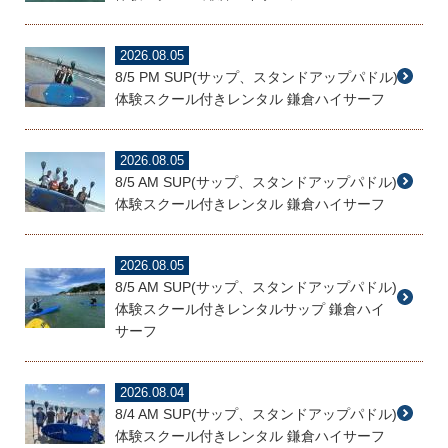
2026.08.05
8/5 PM SUP(サップ、スタンドアップパドル)
体験スクール付きレンタル 鎌倉ハイサーフ
2026.08.05
8/5 AM SUP(サップ、スタンドアップパドル)
体験スクール付きレンタル 鎌倉ハイサーフ
2026.08.05
8/5 AM SUP(サップ、スタンドアップパドル)
体験スクール付きレンタルサップ 鎌倉ハイ
サーフ
2026.08.04
8/4 AM SUP(サップ、スタンドアップパドル)
体験スクール付きレンタル 鎌倉ハイサーフ