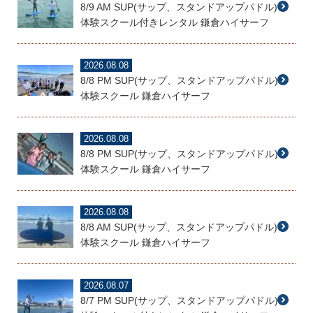
8/9 AM SUP(サップ、スタンドアップパドル)
体験スクール付きレンタル 鎌倉ハイサーフ
2026.08.08
8/8 PM SUP(サップ、スタンドアップパドル)
体験スクール 鎌倉ハイサーフ
2026.08.08
8/8 PM SUP(サップ、スタンドアップパドル)
体験スクール 鎌倉ハイサーフ
2026.08.08
8/8 AM SUP(サップ、スタンドアップパドル)
体験スクール 鎌倉ハイサーフ
2026.08.07
8/7 PM SUP(サップ、スタンドアップパドル)