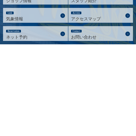
ショップ情報
スタッフ紹介
Link
Access
気象情報
アクセスマップ
Reservation
Contact
ネット予約
お問い合わせ