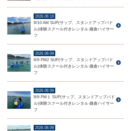
2026.08.10
8/10 AM SUP(サップ、スタンドアップパド
ル)体験スクール付きレンタル 鎌倉ハイサー
フ
2026.08.09
8/9 PM2 SUP(サップ、スタンドアップパド
ル)体験スクール付きレンタル 鎌倉ハイサー
フ
2026.08.09
8/9 PM１ SUP(サップ、スタンドアップパド
ル)体験スクール付きレンタル 鎌倉ハイサー
フ
2026.08.09