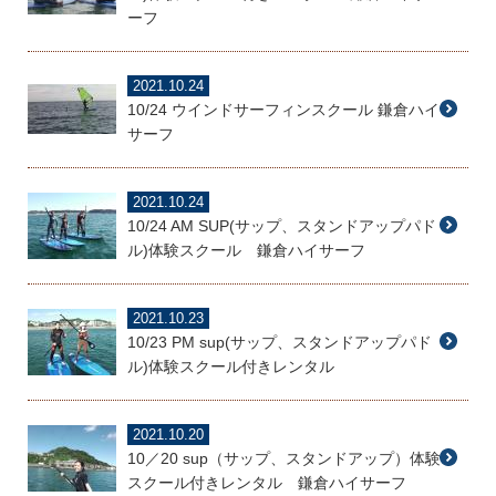
ーフ
2021.10.24
10/24 ウインドサーフィンスクール 鎌倉ハイ
サーフ
2021.10.24
10/24 AM SUP(サップ、スタンドアップパド
ル)体験スクール 鎌倉ハイサーフ
2021.10.23
10/23 PM sup(サップ、スタンドアップパド
ル)体験スクール付きレンタル
2021.10.20
10／20 sup（サップ、スタンドアップ）体験
スクール付きレンタル 鎌倉ハイサーフ