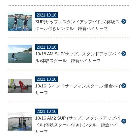
2021.10.18
SUP(サップ、スタンドアップパドル)体験ス
クール付きレンタル 鎌倉ハイサーフ
2021.10.18
10/18 AM SUP(サップ、スタンドアップパド
ル)体験スクール 鎌倉ハイサーフ
2021.10.16
10/16 ウインドサーフィンスクール 鎌倉ハイ
サーフ
2021.10.16
10/16 AM2 SUP (サップ、スタンドアップパ
ドル)体験スクール付きレンタル 鎌倉ハイ
サーフ