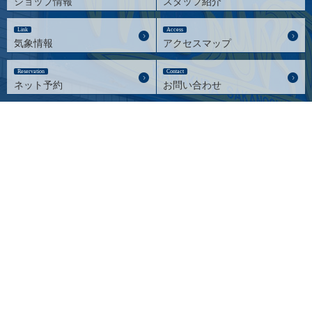
ショップ情報
スタッフ紹介
Link
Access
気象情報
アクセスマップ
Reservation
Contact
ネット予約
お問い合わせ