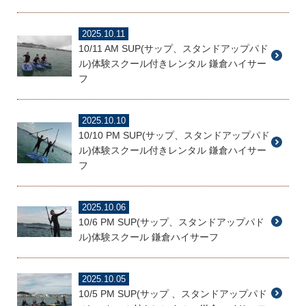
2025.10.11
10/11 AM SUP(サップ、スタンドアップパド
ル)体験スクール付きレンタル 鎌倉ハイサー
フ
2025.10.10
10/10 PM SUP(サップ、スタンドアップパド
ル)体験スクール付きレンタル 鎌倉ハイサー
フ
2025.10.06
10/6 PM SUP(サップ、スタンドアップパド
ル)体験スクール 鎌倉ハイサーフ
2025.10.05
10/5 PM SUP(サップ 、スタンドアップパド