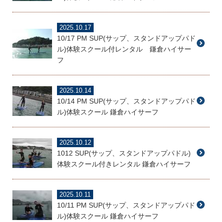
2025.10.17
10/17 PM SUP(サップ、スタンドアップパド
ル)体験スクール付レンタル 鎌倉ハイサー
フ
2025.10.14
10/14 PM SUP(サップ、スタンドアップパド
ル)体験スクール 鎌倉ハイサーフ
2025.10.12
1012 SUP(サップ、スタンドアップパドル)
体験スクール付きレンタル 鎌倉ハイサーフ
2025.10.11
10/11 PM SUP(サップ、スタンドアップパド
ル)体験スクール 鎌倉ハイサーフ