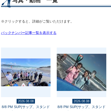
写真・動画 一覧
※クリックすると、詳細がご覧いただけます。
バックナンバー記事一覧を表示する
2026.08.08
2026.08.08
8/8 PM SUP(サップ、スタンド
8/8 PM SUP(サップ、スタンド