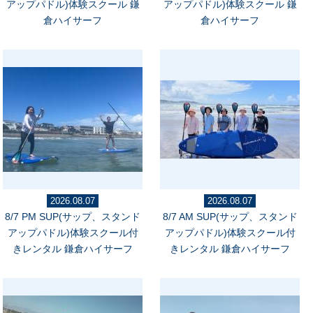
アップパドル)体験スクール 鎌
アップパドル)体験スクール 鎌
倉ハイサーフ
倉ハイサーフ
2026.08.07
2026.08.07
8/7 PM SUP(サップ、スタンド
8/7 AM SUP(サップ、スタンド
アップパドル)体験スクール付
アップパドル)体験スクール付
きレンタル 鎌倉ハイサーフ
きレンタル 鎌倉ハイサーフ