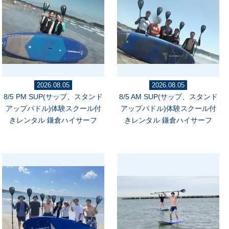
2026.08.05
2026.08.05
8/5 PM SUP(サップ、スタンド
8/5 AM SUP(サップ、スタンド
アップパドル)体験スクール付
アップパドル)体験スクール付
きレンタル 鎌倉ハイサーフ
きレンタル 鎌倉ハイサーフ