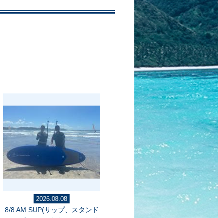
2026.08.08
8/8 AM SUP(サップ、スタンド