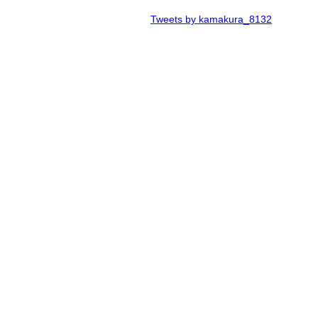
Tweets by kamakura_8132