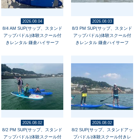
2026.08.04
2026.08.03
8/4 AM SUP(サップ、スタンド
8/3 PM SUP(サップ、スタンド
アップパドル)体験スクール付
アップパドル)体験スクール付
きレンタル 鎌倉ハイサーフ
きレンタル 鎌倉ハイサーフ
2026.08.02
2026.08.02
8/2 PM SUP(サップ、スタンド
8/2 SUP(サップ、スタンドアッ
アップパドル)体験スクール付
プパドル)体験スクール付きレ