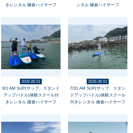
きレンタル 鎌倉ハイサーフ
ンタル 鎌倉ハイサーフ
2026.08.01
2026.08.01
8/1 AM SUP(サップ、スタンド
7/31 AM SUP(サップ、スタン
アップパドル)体験スクール付
ドアップパドル)体験スクール
きレンタル 鎌倉ハイサーフ
付きレンタル 鎌倉ハイサーフ