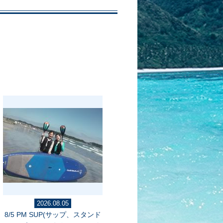
2026.08.05
8/5 PM SUP(サップ、スタンド