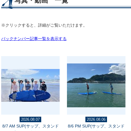
写真・動画 一覧
※クリックすると、詳細がご覧いただけます。
バックナンバー記事一覧を表示する
2026.08.07
2026.08.06
8/7 AM SUP(サップ、スタンド
8/6 PM SUP(サップ、スタンド