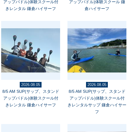
アップパドル)体験スクール付
アップパドル)体験スクール 鎌
きレンタル 鎌倉ハイサーフ
倉ハイサーフ
2026.08.05
2026.08.05
8/5 AM SUP(サップ、スタンド
8/5 AM SUP(サップ、スタンド
アップパドル)体験スクール付
アップパドル)体験スクール付
きレンタル 鎌倉ハイサーフ
きレンタルサップ 鎌倉ハイサー
フ