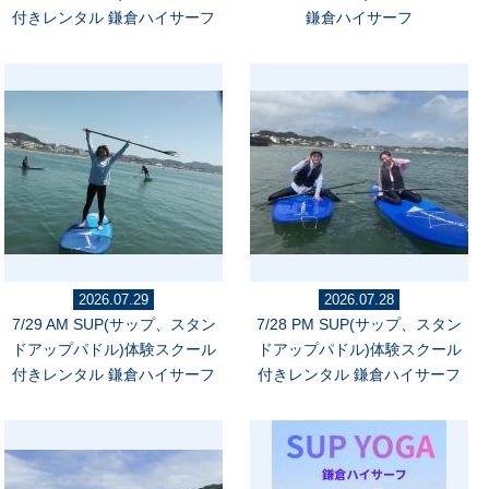
付きレンタル 鎌倉ハイサーフ
鎌倉ハイサーフ
2026.07.29
2026.07.28
7/29 AM SUP(サップ、スタン
7/28 PM SUP(サップ、スタン
ドアップパドル)体験スクール
ドアップパドル)体験スクール
付きレンタル 鎌倉ハイサーフ
付きレンタル 鎌倉ハイサーフ