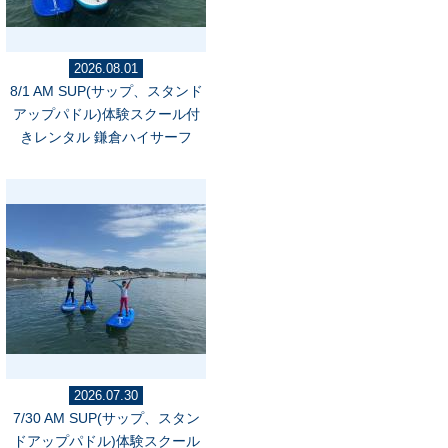
2026.08.01
8/1 AM SUP(サップ、スタンド
アップパドル)体験スクール付
きレンタル 鎌倉ハイサーフ
2026.07.30
7/30 AM SUP(サップ、スタン
ドアップパドル)体験スクール