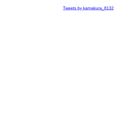
Tweets by kamakura_8132