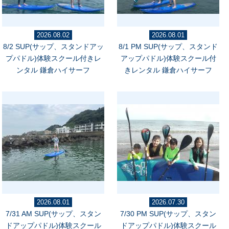
2026.08.02
2026.08.01
8/2 SUP(サップ、スタンドアッ
8/1 PM SUP(サップ、スタンド
プパドル)体験スクール付きレ
アップパドル)体験スクール付
ンタル 鎌倉ハイサーフ
きレンタル 鎌倉ハイサーフ
2026.08.01
2026.07.30
7/31 AM SUP(サップ、スタン
7/30 PM SUP(サップ、スタン
ドアップパドル)体験スクール
ドアップパドル)体験スクール