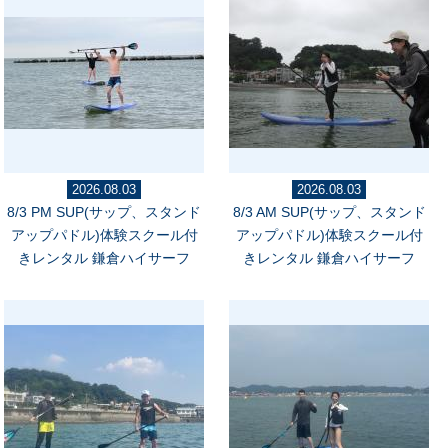
2026.08.03
2026.08.03
8/3 PM SUP(サップ、スタンド
8/3 AM SUP(サップ、スタンド
アップパドル)体験スクール付
アップパドル)体験スクール付
きレンタル 鎌倉ハイサーフ
きレンタル 鎌倉ハイサーフ