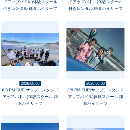
ドアップパドル)体験スクール
ドアップパドル)体験スクール
付きレンタル 鎌倉ハイサーフ
付きレンタル 鎌倉ハイサーフ
2026.08.08
2026.08.08
8/8 PM SUP(サップ、スタンド
8/8 PM SUP(サップ、スタンド
アップパドル)体験スクール 鎌
アップパドル)体験スクール 鎌
倉ハイサーフ
倉ハイサーフ