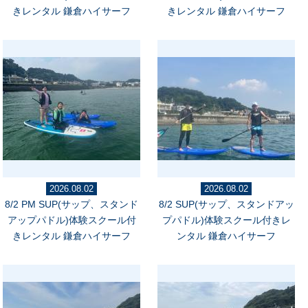
きレンタル 鎌倉ハイサーフ
きレンタル 鎌倉ハイサーフ
2026.08.02
2026.08.02
8/2 PM SUP(サップ、スタンド
8/2 SUP(サップ、スタンドアッ
アップパドル)体験スクール付
プパドル)体験スクール付きレ
きレンタル 鎌倉ハイサーフ
ンタル 鎌倉ハイサーフ