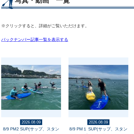
写真・動画 一覧
※クリックすると、詳細がご覧いただけます。
バックナンバー記事一覧を表示する
2026.08.09
2026.08.09
8/9 PM2 SUP(サップ、スタン
8/9 PM１ SUP(サップ、スタン