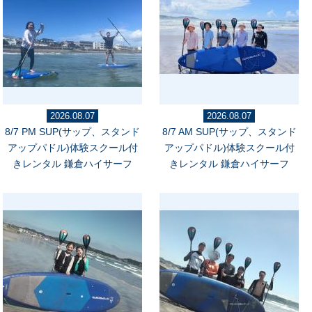
2026.08.07
2026.08.07
8/7 PM SUP(サップ、スタンド
8/7 AM SUP(サップ、スタンド
アップパドル)体験スクール付
アップパドル)体験スクール付
きレンタル 鎌倉ハイサーフ
きレンタル 鎌倉ハイサーフ