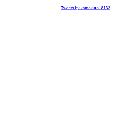
Tweets by kamakura_8132