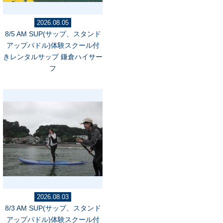
2026.08.05
8/5 AM SUP(サップ、スタンド
アップパドル)体験スクール付
きレンタルサップ 鎌倉ハイサー
フ
2026.08.03
8/3 AM SUP(サップ、スタンド
アップパドル)体験スクール付