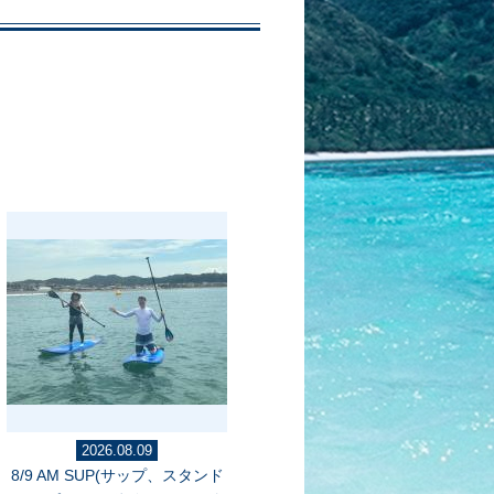
2026.08.09
8/9 AM SUP(サップ、スタンド