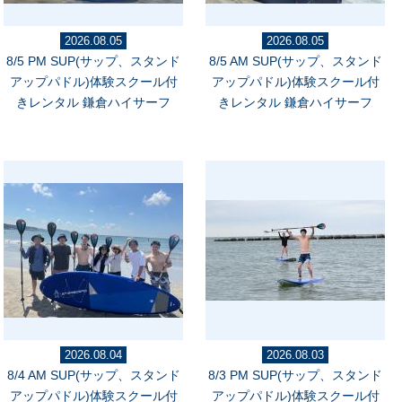
2026.08.05
2026.08.05
8/5 PM SUP(サップ、スタンド
8/5 AM SUP(サップ、スタンド
アップパドル)体験スクール付
アップパドル)体験スクール付
きレンタル 鎌倉ハイサーフ
きレンタル 鎌倉ハイサーフ
2026.08.04
2026.08.03
8/4 AM SUP(サップ、スタンド
8/3 PM SUP(サップ、スタンド
アップパドル)体験スクール付
アップパドル)体験スクール付