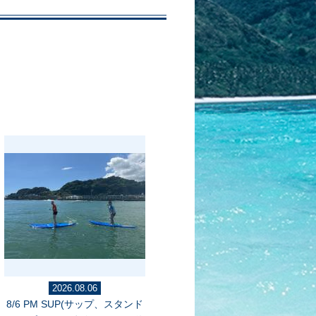
2026.08.06
8/6 PM SUP(サップ、スタンド