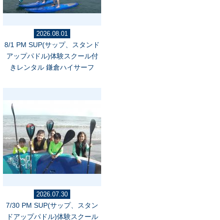
2026.08.01
8/1 PM SUP(サップ、スタンド
アップパドル)体験スクール付
きレンタル 鎌倉ハイサーフ
2026.07.30
7/30 PM SUP(サップ、スタン
ドアップパドル)体験スクール