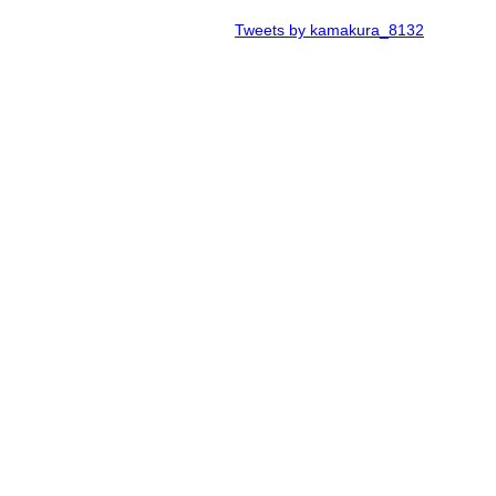
Tweets by kamakura_8132