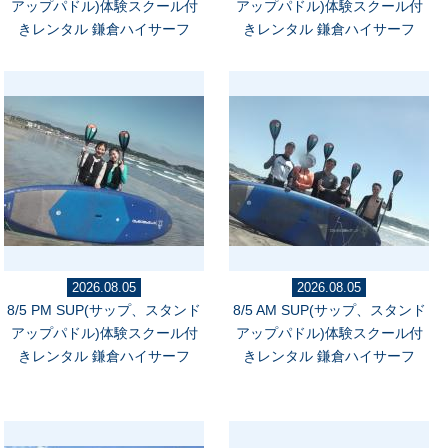
アップパドル)体験スクール付
アップパドル)体験スクール付
きレンタル 鎌倉ハイサーフ
きレンタル 鎌倉ハイサーフ
2026.08.05
2026.08.05
8/5 PM SUP(サップ、スタンド
8/5 AM SUP(サップ、スタンド
アップパドル)体験スクール付
アップパドル)体験スクール付
きレンタル 鎌倉ハイサーフ
きレンタル 鎌倉ハイサーフ