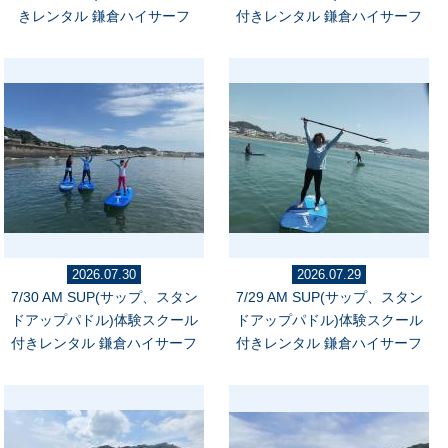
きレンタル 鎌倉ハイサーフ
付きレンタル 鎌倉ハイサーフ
2026.07.30
2026.07.29
7/30 AM SUP(サップ、スタン
7/29 AM SUP(サップ、スタン
ドアップパドル)体験スクール
ドアップパドル)体験スクール
付きレンタル 鎌倉ハイサーフ
付きレンタル 鎌倉ハイサーフ