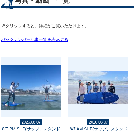
写真・動画 一覧
※クリックすると、詳細がご覧いただけます。
バックナンバー記事一覧を表示する
2026.08.07
2026.08.07
8/7 PM SUP(サップ、スタンド
8/7 AM SUP(サップ、スタンド