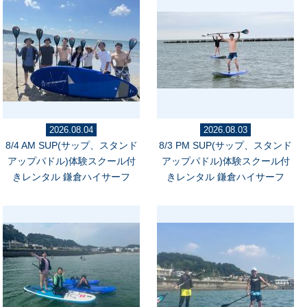
2026.08.04
2026.08.03
8/4 AM SUP(サップ、スタンド
8/3 PM SUP(サップ、スタンド
アップパドル)体験スクール付
アップパドル)体験スクール付
きレンタル 鎌倉ハイサーフ
きレンタル 鎌倉ハイサーフ