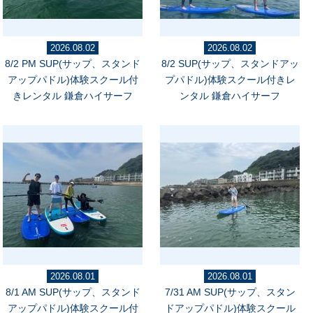
2026.08.02
2026.08.02
8/2 PM SUP(サップ、スタンド
8/2 SUP(サップ、スタンドアッ
アップパドル)体験スクール付
プパドル)体験スクール付きレ
きレンタル 鎌倉ハイサーフ
ンタル 鎌倉ハイサーフ
2026.08.01
2026.08.01
8/1 AM SUP(サップ、スタンド
7/31 AM SUP(サップ、スタン
アップパドル)体験スクール付
ドアップパドル)体験スクール