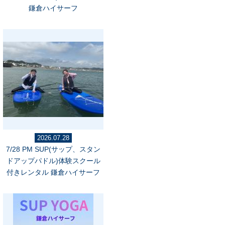
鎌倉ハイサーフ
2026.07.28
7/28 PM SUP(サップ、スタン
ドアップパドル)体験スクール
付きレンタル 鎌倉ハイサーフ