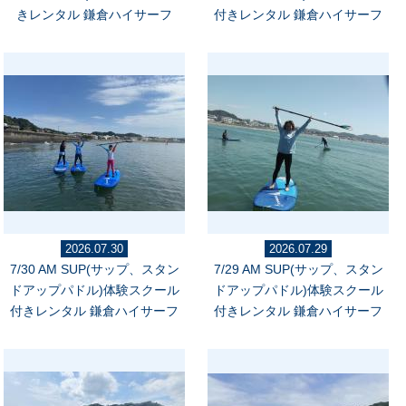
きレンタル 鎌倉ハイサーフ
付きレンタル 鎌倉ハイサーフ
2026.07.30
2026.07.29
7/30 AM SUP(サップ、スタン
7/29 AM SUP(サップ、スタン
ドアップパドル)体験スクール
ドアップパドル)体験スクール
付きレンタル 鎌倉ハイサーフ
付きレンタル 鎌倉ハイサーフ