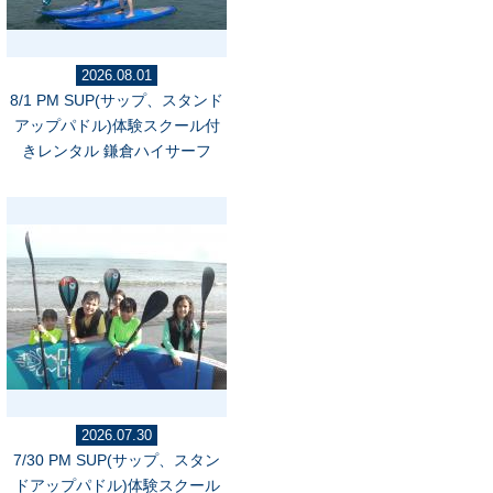
2026.08.01
8/1 PM SUP(サップ、スタンド
アップパドル)体験スクール付
きレンタル 鎌倉ハイサーフ
2026.07.30
7/30 PM SUP(サップ、スタン
ドアップパドル)体験スクール