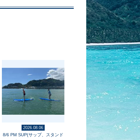
2026.08.06
8/6 PM SUP(サップ、スタンド