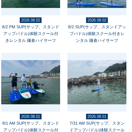
2026.08.02
2026.08.02
8/2 PM SUP(サップ、スタンド
8/2 SUP(サップ、スタンドアッ
アップパドル)体験スクール付
プパドル)体験スクール付きレ
きレンタル 鎌倉ハイサーフ
ンタル 鎌倉ハイサーフ
2026.08.01
2026.08.01
8/1 AM SUP(サップ、スタンド
7/31 AM SUP(サップ、スタン
アップパドル)体験スクール付
ドアップパドル)体験スクール