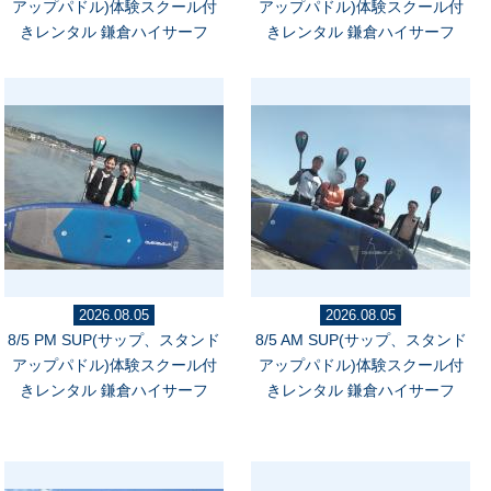
アップパドル)体験スクール付
アップパドル)体験スクール付
きレンタル 鎌倉ハイサーフ
きレンタル 鎌倉ハイサーフ
2026.08.05
2026.08.05
8/5 PM SUP(サップ、スタンド
8/5 AM SUP(サップ、スタンド
アップパドル)体験スクール付
アップパドル)体験スクール付
きレンタル 鎌倉ハイサーフ
きレンタル 鎌倉ハイサーフ