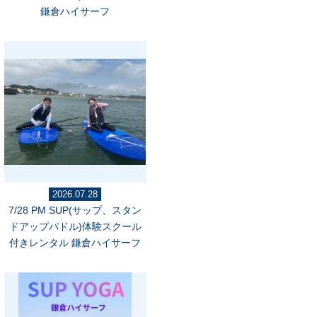
鎌倉ハイサーフ
2026.07.28
7/28 PM SUP(サップ、スタン
ドアップパドル)体験スクール
付きレンタル 鎌倉ハイサーフ