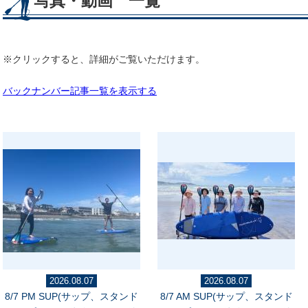
写真・動画 一覧
※クリックすると、詳細がご覧いただけます。
バックナンバー記事一覧を表示する
2026.08.07
2026.08.07
8/7 PM SUP(サップ、スタンド
8/7 AM SUP(サップ、スタンド