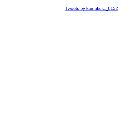
Tweets by kamakura_8132