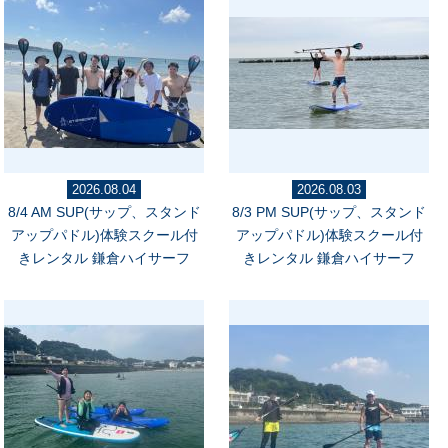
2026.08.04
2026.08.03
8/4 AM SUP(サップ、スタンド
8/3 PM SUP(サップ、スタンド
アップパドル)体験スクール付
アップパドル)体験スクール付
きレンタル 鎌倉ハイサーフ
きレンタル 鎌倉ハイサーフ