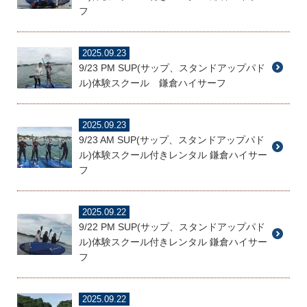
フ
2025.09.23
9/23 PM SUP(サップ、スタンドアップパド
ル)体験スクール 鎌倉ハイサーフ
2025.09.23
9/23 AM SUP(サップ、スタンドアップパド
ル)体験スクール付きレンタル 鎌倉ハイサー
フ
2025.09.22
9/22 PM SUP(サップ、スタンドアップパド
ル)体験スクール付きレンタル 鎌倉ハイサー
フ
2025.09.22