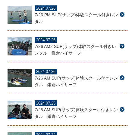
2024.07.26
7/26 PM SUP(サップ)体験スクール付きレン
タル
2024.07.26
7/26 AM2 SUP(サップ)体験スクール付きレ
ンタル 鎌倉ハイサーフ
2024.07.26
7/26 AM SUP(サップ)体験スクール付きレン
タル 鎌倉ハイサーフ
2024.07.25
7/25 AM SUP(サップ)体験スクール付きレン
タル 鎌倉ハイサーフ
2024.07.24