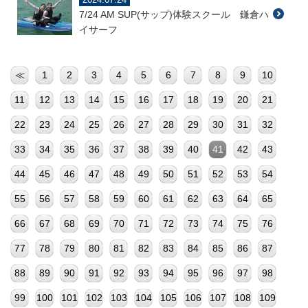
7/24 AM SUP(サップ)体験スクール 鎌倉ハ
イサーフ
≪
1
2
3
4
5
6
7
8
9
10
11
12
13
14
15
16
17
18
19
20
21
22
23
24
25
26
27
28
29
30
31
32
33
34
35
36
37
38
39
40
41
42
43
44
45
46
47
48
49
50
51
52
53
54
55
56
57
58
59
60
61
62
63
64
65
66
67
68
69
70
71
72
73
74
75
76
77
78
79
80
81
82
83
84
85
86
87
88
89
90
91
92
93
94
95
96
97
98
99
100
101
102
103
104
105
106
107
108
109