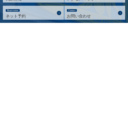
Reservation
Contact
ネット予約
お問い合わせ