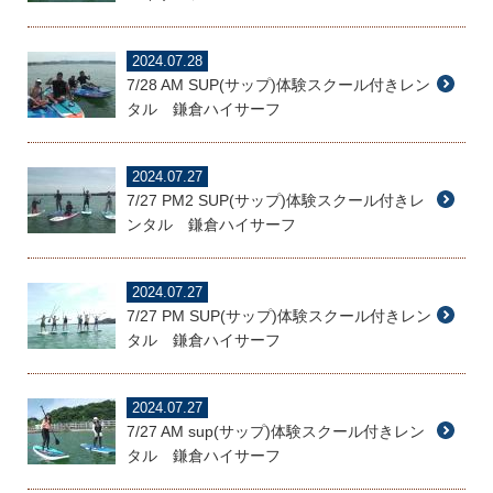
2024.07.28
7/28 AM SUP(サップ)体験スクール付きレン
タル 鎌倉ハイサーフ
2024.07.27
7/27 PM2 SUP(サップ)体験スクール付きレ
ンタル 鎌倉ハイサーフ
2024.07.27
7/27 PM SUP(サップ)体験スクール付きレン
タル 鎌倉ハイサーフ
2024.07.27
7/27 AM sup(サップ)体験スクール付きレン
タル 鎌倉ハイサーフ