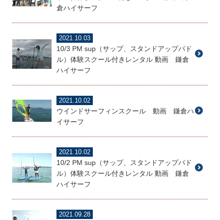
倉ハイサーフ
2021.10.03
10/3 PM sup（サップ、スタンドアップパド
ル）体験スクール付きレンタル 動画 鎌倉
ハイサーフ
2021.10.02
ウインドサーフィンスクール 動画 鎌倉ハ
イサーフ
2021.10.02
10/2 PM sup（サップ、スタンドアップパド
ル）体験スクール付きレンタル 動画 鎌倉
ハイサーフ
2021.09.28