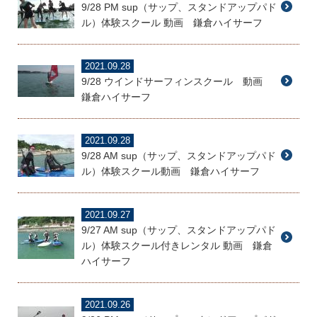
9/28 PM sup（サップ、スタンドアップパド
ル）体験スクール 動画 鎌倉ハイサーフ
2021.09.28
9/28 ウインドサーフィンスクール 動画
鎌倉ハイサーフ
2021.09.28
9/28 AM sup（サップ、スタンドアップパド
ル）体験スクール動画 鎌倉ハイサーフ
2021.09.27
9/27 AM sup（サップ、スタンドアップパド
ル）体験スクール付きレンタル 動画 鎌倉
ハイサーフ
2021.09.26