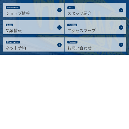
Information
Staff
ショップ情報
スタッフ紹介
Link
Access
気象情報
アクセスマップ
Reservation
Contact
ネット予約
お問い合わせ