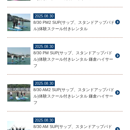
2025.08.30
8/30 PM2 SUP(サップ、スタンドアップパド
ル)体験スクール付きレンタル
2025.08.30
8/30 PM SUP(サップ、スタンドアップパド
ル)体験スクール付きレンタル 鎌倉ハイサー
フ
2025.08.30
8/30 AM2 SUP(サップ、スタンドアップパド
ル)体験スクール付きレンタル 鎌倉ハイサー
フ
2025.08.30
8/30 AM SUP(サップ、スタンドアップパド