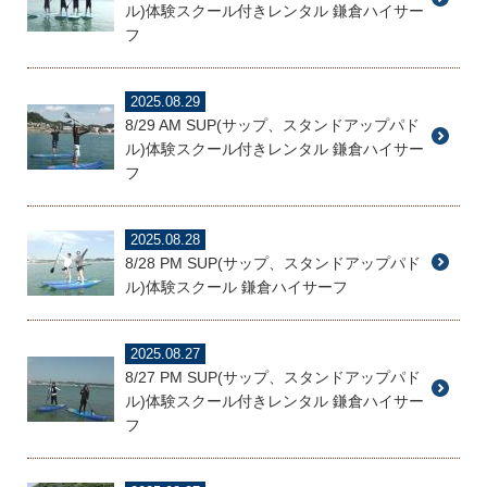
ル)体験スクール付きレンタル 鎌倉ハイサー
フ
2025.08.29
8/29 AM SUP(サップ、スタンドアップパド
ル)体験スクール付きレンタル 鎌倉ハイサー
フ
2025.08.28
8/28 PM SUP(サップ、スタンドアップパド
ル)体験スクール 鎌倉ハイサーフ
2025.08.27
8/27 PM SUP(サップ、スタンドアップパド
ル)体験スクール付きレンタル 鎌倉ハイサー
フ