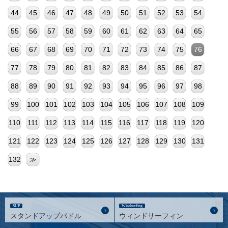
44
45
46
47
48
49
50
51
52
53
54
55
56
57
58
59
60
61
62
63
64
65
66
67
68
69
70
71
72
73
74
75
76
77
78
79
80
81
82
83
84
85
86
87
88
89
90
91
92
93
94
95
96
97
98
99
100
101
102
103
104
105
106
107
108
109
110
111
112
113
114
115
116
117
118
119
120
121
122
123
124
125
126
127
128
129
130
131
132
≫
SUP
Windsurfing
スタンドアップパドル
ウィンドサーフィン