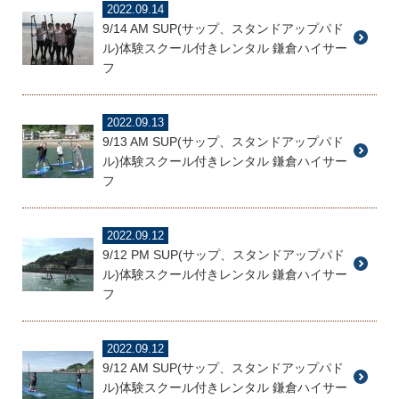
2022.09.14
9/14 AM SUP(サップ、スタンドアップパド
ル)体験スクール付きレンタル 鎌倉ハイサー
フ
2022.09.13
9/13 AM SUP(サップ、スタンドアップパド
ル)体験スクール付きレンタル 鎌倉ハイサー
フ
2022.09.12
9/12 PM SUP(サップ、スタンドアップパド
ル)体験スクール付きレンタル 鎌倉ハイサー
フ
2022.09.12
9/12 AM SUP(サップ、スタンドアップパド
ル)体験スクール付きレンタル 鎌倉ハイサー