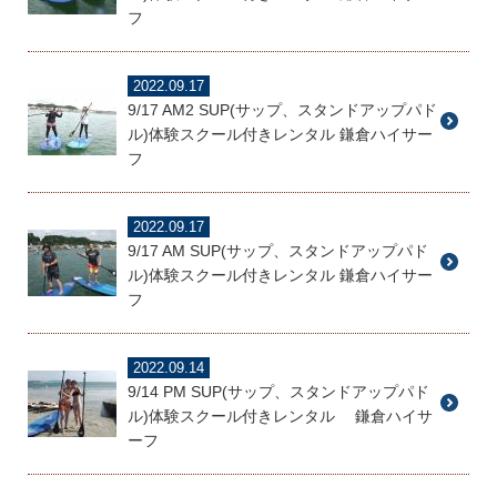
フ
2022.09.17
9/17 AM2 SUP(サップ、スタンドアップパド
ル)体験スクール付きレンタル 鎌倉ハイサー
フ
2022.09.17
9/17 AM SUP(サップ、スタンドアップパド
ル)体験スクール付きレンタル 鎌倉ハイサー
フ
2022.09.14
9/14 PM SUP(サップ、スタンドアップパド
ル)体験スクール付きレンタル 鎌倉ハイサ
ーフ