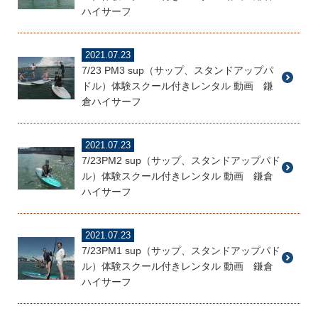
ハイサーフ
2021.07.23
7/23 PM3 sup（サップ、スタンドアップパ
ドル）体験スクール付きレンタル 動画 鎌
倉ハイサーフ
2021.07.23
7/23PM2 sup（サップ、スタンドアップパド
ル）体験スクール付きレンタル 動画 鎌倉
ハイサーフ
2021.07.23
7/23PM1 sup（サップ、スタンドアップパド
ル）体験スクール付きレンタル 動画 鎌倉
ハイサーフ