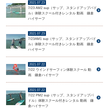
2021.07.23
7/23 AM2 sup（サップ、スタンドアップパド
ル）体験スクール付きレンタル 動画 鎌倉
ハイサーフ
2021.07.23
7/23AM1 sup（サップ、スタンドアップパド
ル）体験スクール付きレンタル 動画 鎌倉
ハイサーフ
2021.07.22
7/22 ウインドサーフィン体験スクール 動
画 鎌倉ハイサーフ
2021.07.22
7/22 PM2 sup（サップ、スタンドアップパ
ドル）体験スクール付きレンタル 動画 鎌
倉ハイサーフ