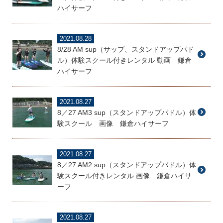
ハイサーフ
2021.08.28
8/28 AM sup（サップ、スタンドアップパド
ル）体験スクール付きレンタル 動画 鎌倉
ハイサーフ
2021.08.27
8／27 AM3 sup（スタンドアップパドル）体
験スクール 画像 鎌倉ハイサーフ
2021.08.27
8／27 AM2 sup（スタンドアップパドル）体
験スクール付きレンタル 画像 鎌倉ハイサ
ーフ
2021.08.27