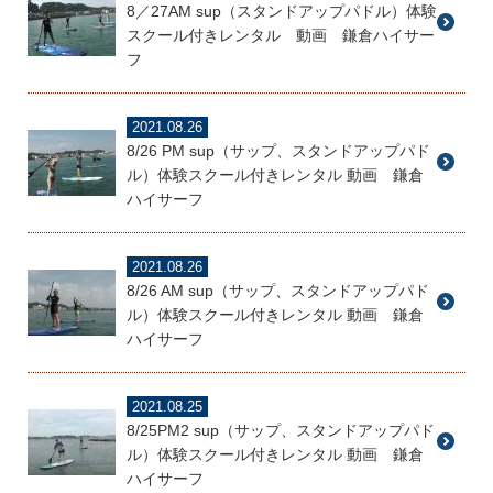
8／27AM sup（スタンドアップパドル）体験
スクール付きレンタル 動画 鎌倉ハイサー
フ
2021.08.26
8/26 PM sup（サップ、スタンドアップパド
ル）体験スクール付きレンタル 動画 鎌倉
ハイサーフ
2021.08.26
8/26 AM sup（サップ、スタンドアップパド
ル）体験スクール付きレンタル 動画 鎌倉
ハイサーフ
2021.08.25
8/25PM2 sup（サップ、スタンドアップパド
ル）体験スクール付きレンタル 動画 鎌倉
ハイサーフ