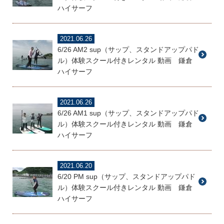
ハイサーフ
2021.06.26
6/26 AM2 sup（サップ、スタンドアップパド
ル）体験スクール付きレンタル 動画 鎌倉
ハイサーフ
2021.06.26
6/26 AM1 sup（サップ、スタンドアップパド
ル）体験スクール付きレンタル 動画 鎌倉
ハイサーフ
2021.06.20
6/20 PM sup（サップ、スタンドアップパド
ル）体験スクール付きレンタル 動画 鎌倉
ハイサーフ