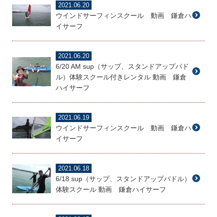
2021.06.20
ウインドサーフィンスクール 動画 鎌倉ハ
イサーフ
2021.06.20
6/20 AM sup（サップ、スタンドアップパド
ル）体験スクール付きレンタル 動画 鎌倉
ハイサーフ
2021.06.19
ウインドサーフィンスクール 動画 鎌倉ハ
イサーフ
2021.06.18
6/18 sup（サップ、スタンドアップパドル）
体験スクール 動画 鎌倉ハイサーフ