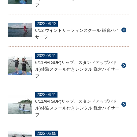
フ
2022.06.12
6/12 ウインドサーフィンスクール 鎌倉ハイ
サーフ
2022.06.11
6/11PM SUP(サップ、スタンドアップパド
ル)体験スクール付きレンタル 鎌倉ハイサー
フ
2022.06.11
6/11AM SUP(サップ、スタンドアップパド
ル)体験スクール付きレンタル 鎌倉ハイサー
フ
2022.06.05