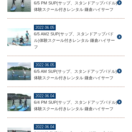
6/5 PM SUP(サップ、スタンドアップパドル)
体験スクール付きレンタル 鎌倉ハイサーフ
2022.06.05
6/5 AM2 SUP(サップ、スタンドアップパド
ル)体験スクール付きレンタル 鎌倉ハイサー
フ
2022.06.05
6/5 AM SUP(サップ、スタンドアップパドル)
体験スクール付きレンタル 鎌倉ハイサーフ
2022.06.04
6/4 PM SUP(サップ、スタンドアップパドル)
体験スクール付きレンタル 鎌倉ハイサーフ
2022.06.04